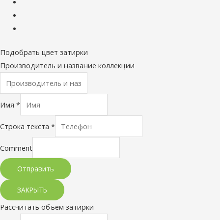
Подобрать цвет затирки
Производитель и название коллекции
Имя
*
Строка текста
*
Comment
Отправить
ЗАКРЫТЬ
Рассчитать объем затирки