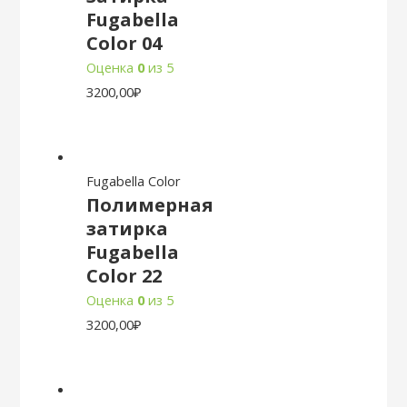
Fugabella
Color 04
Оценка
0
из 5
3200,00
₽
Fugabella Color
Полимерная
затирка
Fugabella
Color 22
Оценка
0
из 5
3200,00
₽