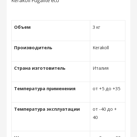
Объем
3 кг
Производитель
Kerakoll
Страна изготовитель
Италия
Температура применения
от +5 до +35
Температура эксплуатации
от -40 до +
40