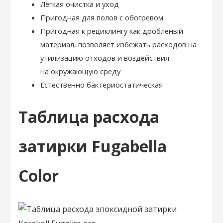
Лёгкая очистка и уход
Пригодная для полов с обогревом
Пригодная к рециклингу как дробленый
материал, позволяет избежать расходов на
утилизацию отходов и воздействия
на окружающую среду
Естественно бактериостатическая
Таблица расхода
затирки Fugabella
Color