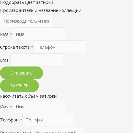
Подобрать цвет затирки
Производитель и название коллекции
Имя
*
Строка текста
*
Email
Отправить
ЗАКРЫТЬ
Рассчитать объем затирки
Имя
*
Телефон
*
Высота плитки