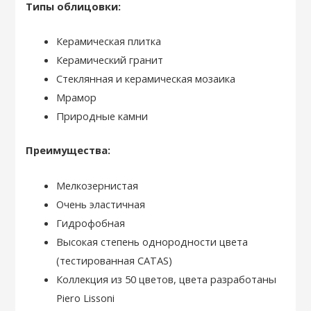
Типы облицовки:
Керамическая плитка
Керамический гранит
Стеклянная и керамическая мозаика
Мрамор
Природные камни
Преимущества:
Мелкозернистая
Очень эластичная
Гидрофобная
Высокая степень однородности цвета
(тестированная CATAS)
Коллекция из 50 цветов, цвета разработаны
Piero Lissoni