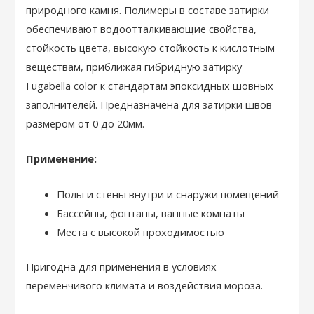
природного камня. Полимеры в составе затирки
обеспечивают водоотталкивающие свойства,
стойкость цвета, высокую стойкость к кислотным
веществам, приближая гибридную затирку
Fugabella color к стандартам эпоксидных шовных
заполнителей. Предназначена для затирки швов
размером от 0 до 20мм.
Применение:
Полы и стены внутри и снаружи помещений
Бассейны, фонтаны, ванные комнаты
Места с высокой проходимостью
Пригодна для применения в условиях
переменчивого климата и воздействия мороза.