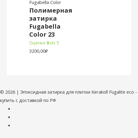
Fugabella Color
Полимерная
затирка
Fugabella
Color 23
Оценка
0
из 5
3200,00
₽
© 2026 | Эпоксидная затирка для плитки Kerakoll Fugalite eco -
купить с доставкой по РФ