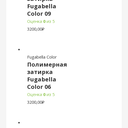
Fugabella
Color 09
Оценка
0
из 5
3200,00
₽
Fugabella Color
Полимерная
затирка
Fugabella
Color 06
Оценка
0
из 5
3200,00
₽