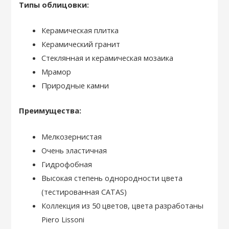
Типы облицовки:
Керамическая плитка
Керамический гранит
Стеклянная и керамическая мозаика
Мрамор
Природные камни
Преимущества:
Мелкозернистая
Очень эластичная
Гидрофобная
Высокая степень однородности цвета
(тестированная CATAS)
Коллекция из 50 цветов, цвета разработаны
Piero Lissoni