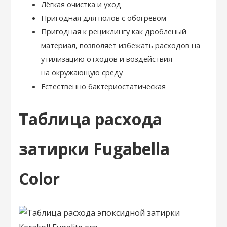
Лёгкая очистка и уход
Пригодная для полов с обогревом
Пригодная к рециклингу как дробленый
материал, позволяет избежать расходов на
утилизацию отходов и воздействия
на окружающую среду
Естественно бактериостатическая
Таблица расхода
затирки Fugabella
Color