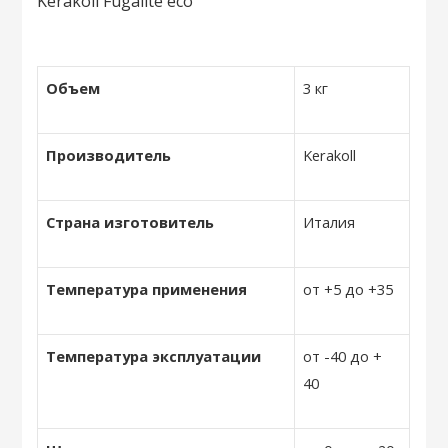
Объем
3 кг
Производитель
Kerakoll
Страна изготовитель
Италия
Температура применения
от +5 до +35
Температура эксплуатации
от -40 до +
40