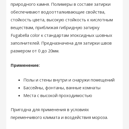
природного камня. Полимеры в составе затирки
обеспечивают водоотталкивающие свойства,
стойкость цвета, высокую стойкость к кислотным
веществам, приближая гибридную затирку
Fugabella color к стандартам эпоксидных шовных
заполнителей. Предназначена для затирки швов
размером от 0 до 20мм.
Применение:
Полы и стены внутри и снаружи помещений
Бассейны, фонтаны, ванные комнаты
Места с высокой проходимостью
Пригодна для применения в условиях
переменчивого климата и воздействия мороза.