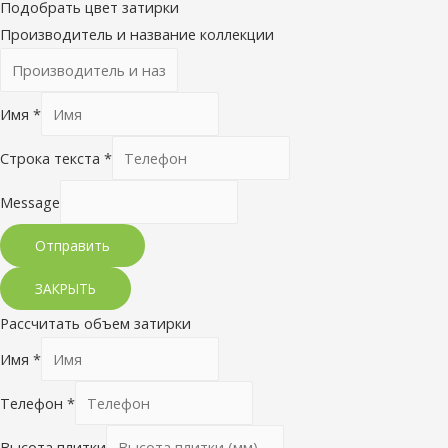
Подобрать цвет затирки
Производитель и название коллекции
Имя
*
Строка текста
*
Message
Отправить
ЗАКРЫТЬ
Рассчитать объем затирки
Имя
*
Телефон
*
Высота плитки