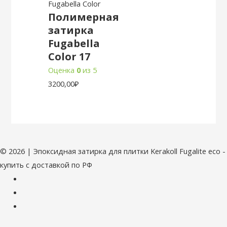
Fugabella Color
Полимерная
затирка
Fugabella
Color 17
Оценка
0
из 5
3200,00
₽
© 2026 | Эпоксидная затирка для плитки Kerakoll Fugalite eco -
купить с доставкой по РФ