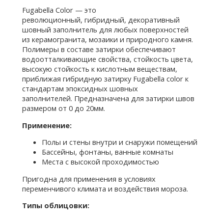
Fugabella Color — это
революционный, гибридный, декоративный
шовный заполнитель для любых поверхностей
из керамогранита, мозаики и природного камня.
Полимеры в составе затирки обеспечивают
водоотталкивающие свойства, стойкость цвета,
высокую стойкость к кислотным веществам,
приближая гибридную затирку Fugabella color к
стандартам эпоксидных шовных
заполнителей. Предназначена для затирки швов
размером от 0 до 20мм.
Применение:
Полы и стены внутри и снаружи помещений
Бассейны, фонтаны, ванные комнаты
Места с высокой проходимостью
Пригодна для применения в условиях
переменчивого климата и воздействия мороза.
Типы облицовки: