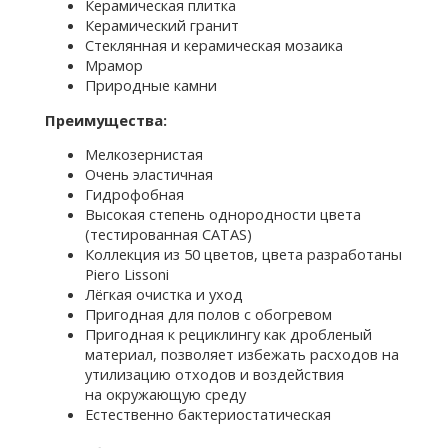
Керамическая плитка
Керамический гранит
Стеклянная и керамическая мозаика
Мрамор
Природные камни
Преимущества:
Мелкозернистая
Очень эластичная
Гидрофобная
Высокая степень однородности цвета
(тестированная CATAS)
Коллекция из 50 цветов, цвета разработаны
Piero Lissoni
Лёгкая очистка и уход
Пригодная для полов с обогревом
Пригодная к рециклингу как дробленый
материал, позволяет избежать расходов на
утилизацию отходов и воздействия
на окружающую среду
Естественно бактериостатическая