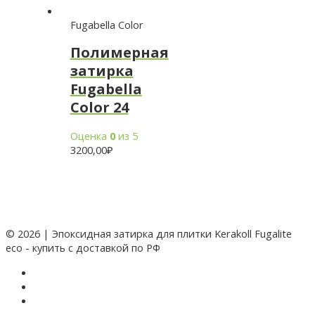
Fugabella Color
Полимерная
затирка
Fugabella
Color 24
Оценка
0
из 5
3200,00
₽
© 2026 | Эпоксидная затирка для плитки Kerakoll Fugalite
eco - купить с доставкой по РФ