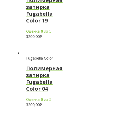
Полимерная
затирка
Fugabella
Color 19
Оценка
0
из 5
3200,00
₽
Fugabella Color
Полимерная
затирка
Fugabella
Color 04
Оценка
0
из 5
3200,00
₽