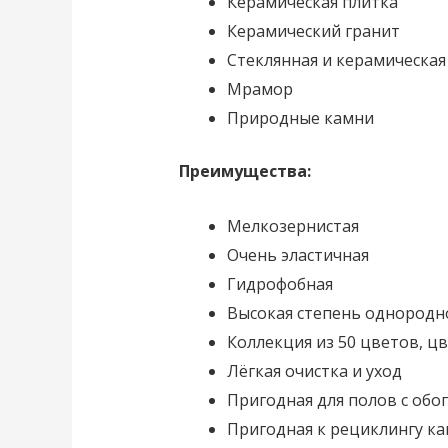
Керамическая плитка
Керамический гранит
Стеклянная и керамическая
Мрамор
Природные камни
Преимущества:
Мелкозернистая
Очень эластичная
Гидрофобная
Высокая степень однородно
Коллекция из 50 цветов, цв
Лёгкая очистка и уход
Пригодная для полов с обо
Пригодная к рециклингу ка