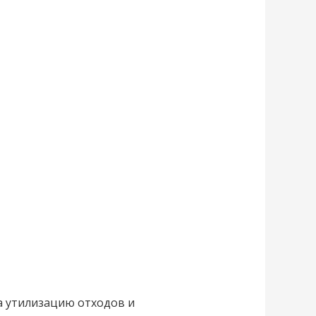
а утилизацию отходов и