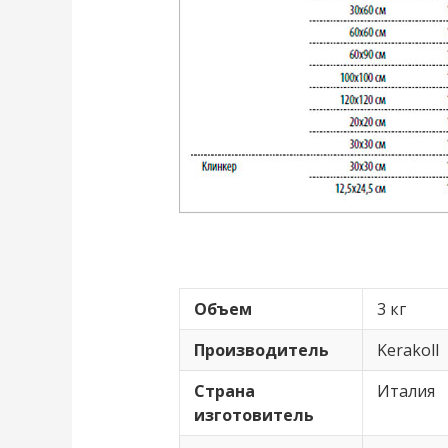
Объем
3 кг
Производитель
Kerakoll
Страна
Италия
изготовитель