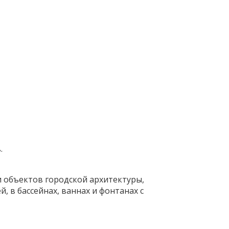
.
 объектов городской архитектуры,
 в бассейнах, ваннах и фонтанах с