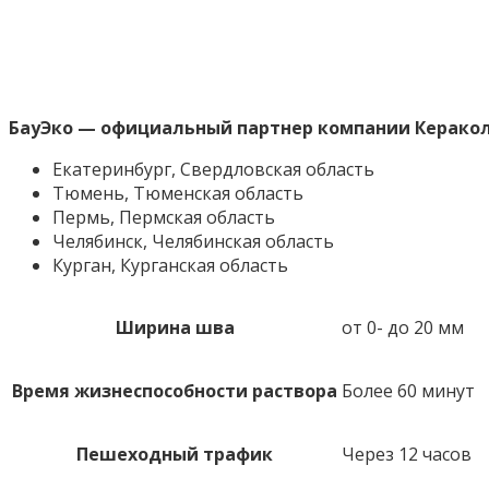
БауЭко — официальный партнер компании Керако
Екатеринбург, Свердловская область
Тюмень, Тюменская область
Пермь, Пермская область
Челябинск, Челябинская область
Курган, Курганская область
Ширина шва
от 0- до 20 мм
Время жизнеспособности раствора
Более 60 минут
Пешеходный трафик
Через 12 часов