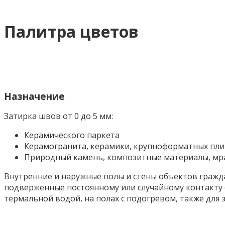
Палитра цветов
Назначение
Затирка швов от 0 до 5 мм:
Керамического паркета
Керамогранита, керамики, крупноформатных плит
Природный камень, композитные материалы, м
Внутренние и наружные полы и стены объектов гражд
подверженные постоянному или случайному контакту с
термальной водой, на полах с подогревом, также для