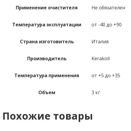
Применение очистителя
Не обязателен
Температура эксплуатации
от -40 до +90
Страна изготовитель
Италия
Производитель
Kerakoll
Температура применения
от +5 до +35
Объем
3 кг
Похожие товары