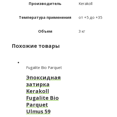
Производитель
Kerakoll
Температура применения
от +5 до +35
Объем
3 кг
Похожие товары
Fugalite Bio Parquet
Эпоксидная
затирка
Kerakoll
Fugalite Bio
Parquet
Ulmus 59