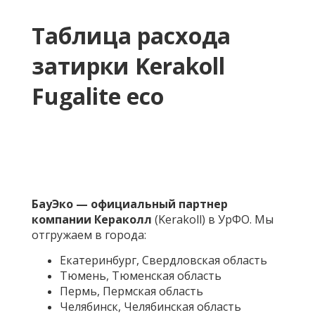
Таблица расхода
затирки Kerakoll
Fugalite eco
БауЭко — официальный партнер
компании Кераколл
(Kerakoll) в УрФО. Мы
отгружаем в города:
Екатеринбург, Свердловская область
Тюмень, Тюменская область
Пермь, Пермская область
Челябинск, Челябинская область