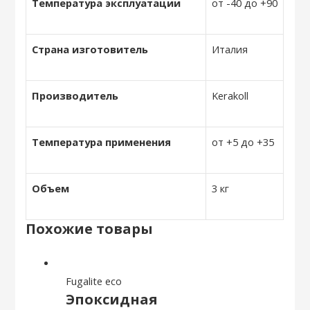
Температура эксплуатации
от -40 до +90
Страна изготовитель
Италия
Производитель
Kerakoll
Температура применения
от +5 до +35
Объем
3 кг
Похожие товары
Fugalite eco
Эпоксидная