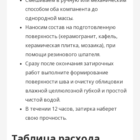
способом оба компанента до
однородной массы.
Наносим состав на подготовленную
поверхность (керамогранит, кафель,
керамическая плитка, мозаика), при
помощи резинового шпателя.
Сразу после окончания затирочных
работ выполните формирование
поверхности шва и очистку облицовки
влажной целлюлозной губкой и простой
чистой водой.
В течении 12 часов, затирка наберет
свою прочность.
Таблица расхода