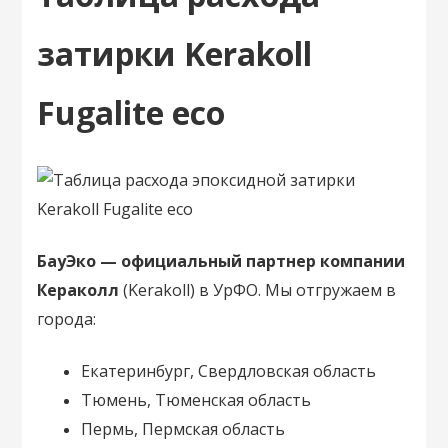
затирки Kerakoll
Fugalite eco
БауЭко — официальный партнер компании
Кераколл
(Kerakoll) в УрФО. Мы отгружаем в
города:
Екатеринбург, Свердловская область
Тюмень, Тюменская область
Пермь, Пермская область