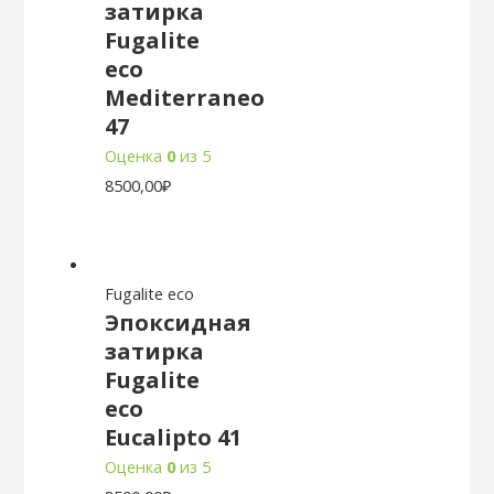
затирка
Fugalite
eco
Mediterraneo
47
Оценка
0
из 5
8500,00
₽
Fugalite eco
Эпоксидная
затирка
Fugalite
eco
Eucalipto 41
Оценка
0
из 5