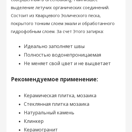
выделение летучих органических соединений.
Состоит из Кварцевого Эолического песка,
покрытого тонким слоем эмали и обработанного
гидрофобным слоем. За счет Этого затирка:
Идеально заполняет швы
Полностью водонепроницаемая
Не меняет свой цвет и не выцветает
Рекомендуемое применение:
Керамическая плитка, мозаика
Стеклянная плитка мозаика
Натуральный камень
Клинкер
Керамогранит