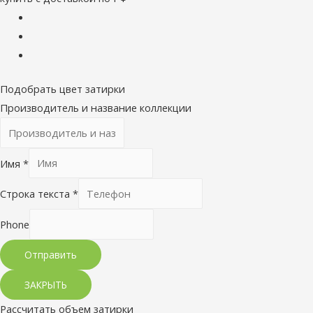
Подобрать цвет затирки
Производитель и название коллекции
Имя
*
Строка текста
*
Phone
Отправить
ЗАКРЫТЬ
Рассчитать объем затирки