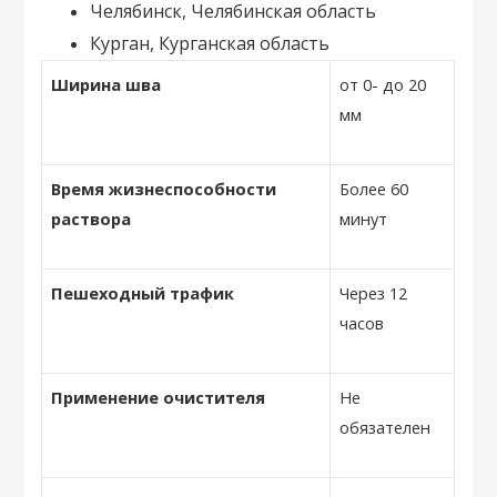
Челябинск, Челябинская область
Курган, Курганская область
Ширина шва
от 0- до 20
мм
Время жизнеспособности
Более 60
раствора
минут
Пешеходный трафик
Через 12
часов
Применение очистителя
Не
обязателен