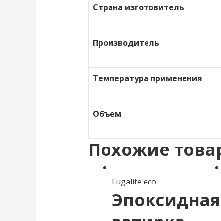
Страна изготовитель
Производитель
Температура применения
Объем
Похожие това
Fugalite eco
Эпоксидная