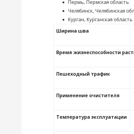
Пермь, Пермская область
Челябинск, Челябинская об
Курган, Курганская область
Ширина шва
Время жизнеспособности раст
Пешеходный трафик
Применение очистителя
Температура эксплуатации