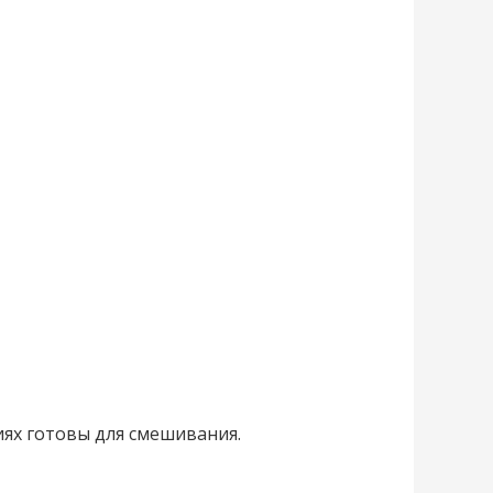
иях готовы для смешивания.