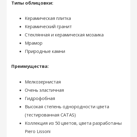
Типы облицовки:
Керамическая плитка
Керамический гранит
Стеклянная и керамическая мозаика
Мрамор
Природные камни
Преимущества:
Мелкозернистая
Очень эластичная
Гидрофобная
Высокая степень однородности цвета
(тестированная CATAS)
Коллекция из 50 цветов, цвета разработаны
Piero Lissoni