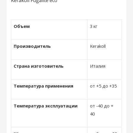
Объем
3 кг
Производитель
Kerakoll
Страна изготовитель
Италия
Температура применения
от +5 до +35
Температура эксплуатации
от -40 до +
40