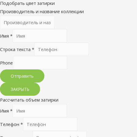
Подобрать цвет затирки
Производитель и название коллекции
Имя
*
Строка текста
*
Phone
Отправить
ЗАКРЫТЬ
Рассчитать объем затирки
Имя
*
Телефон
*