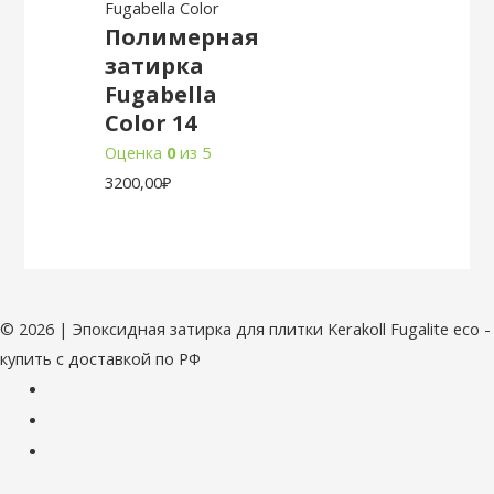
Fugabella Color
Полимерная
затирка
Fugabella
Color 14
Оценка
0
из 5
3200,00
₽
© 2026 | Эпоксидная затирка для плитки Kerakoll Fugalite eco -
купить с доставкой по РФ