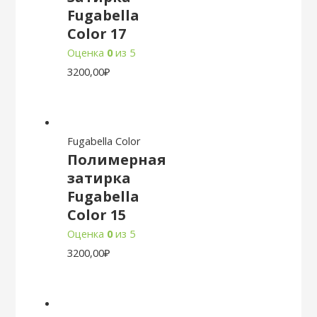
Fugabella
Color 17
Оценка
0
из 5
3200,00
₽
Fugabella Color
Полимерная
затирка
Fugabella
Color 15
Оценка
0
из 5
3200,00
₽