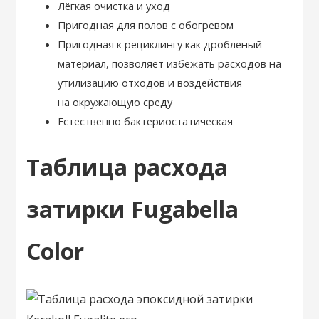
Лёгкая очистка и уход
Пригодная для полов с обогревом
Пригодная к рециклингу как дробленый
материал, позволяет избежать расходов на
утилизацию отходов и воздействия
на окружающую среду
Естественно бактериостатическая
Таблица расхода
затирки Fugabella
Color