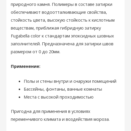
природного камня. Полимеры в составе затирки
обеспечивают водоотталкивающие свойства,
стойкость цвета, высокую стойкость к кислотным
веществам, приближая гибридную затирку
Fugabella color к стандартам эпоксидных шовных
заполнителей. Предназначена для затирки швов
размером от 0 до 20мм.
Применение:
Полы и стены внутри и снаружи помещений
Бассейны, фонтаны, ванные комнаты
Места с высокой проходимостью
Пригодна для применения в условиях
переменчивого климата и воздействия мороза.