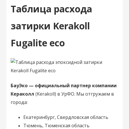
Таблица расхода
затирки Kerakoll
Fugalite eco
БауЭко — официальный партнер компании
Кераколл
(Kerakoll) в УрФО. Мы отгружаем в
города:
Екатеринбург, Свердловская область
Тюмень, Тюменская область