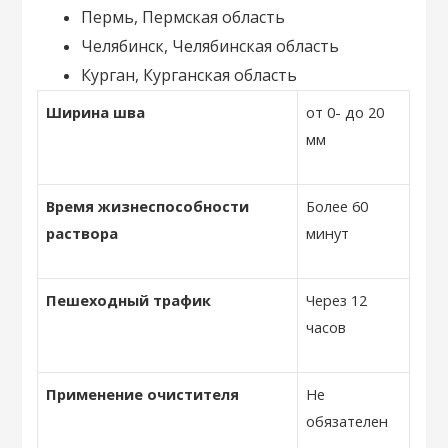
Пермь, Пермская область
Челябинск, Челябинская область
Курган, Курганская область
Ширина шва
от 0- до 20
мм
Время жизнеспособности
Более 60
раствора
минут
Пешеходный трафик
Через 12
часов
Применение очистителя
Не
обязателен