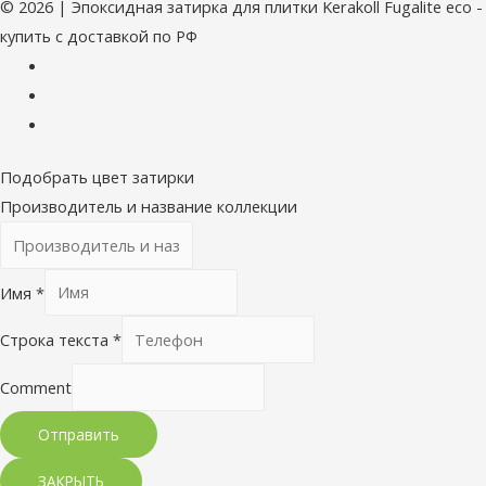
© 2026 | Эпоксидная затирка для плитки Kerakoll Fugalite eco -
купить с доставкой по РФ
Подобрать цвет затирки
Производитель и название коллекции
Имя
*
Строка текста
*
Comment
Отправить
ЗАКРЫТЬ