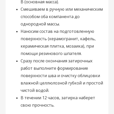
В (основная масса).
Смешиваем в ручную или механическим
способом оба компанента до
однородной массы.
Наносим состав на подготовленную
поверхность (керамогранит, кафель,
керамическая плитка, мозаика), при
помощи резинового шпателя.
Сразу после окончания затирочных
работ выполните формирование
поверхности шва и очистку облицовки
влажной целлюлозной губкой и простой
чистой водой.
В течении 12 часов, затирка наберет
свою прочность.