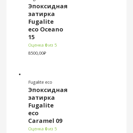
Эпоксидная
затирка
Fugalite
eco Oceano
15
Оценка
0
из 5
8500,00
₽
Fugalite eco
Эпоксидная
затирка
Fugalite
eco
Caramel 09
Оценка
0
из 5