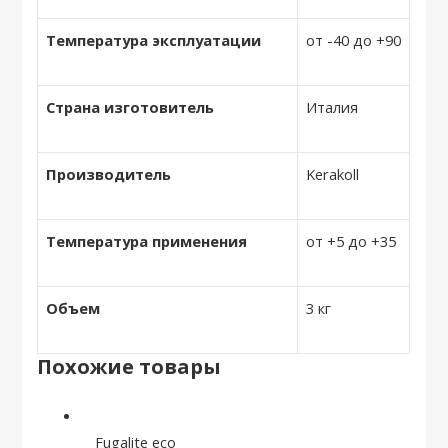
Температура эксплуатации
от -40 до +90
Страна изготовитель
Италия
Производитель
Kerakoll
Температура применения
от +5 до +35
Объем
3 кг
Похожие товары
Fugalite eco