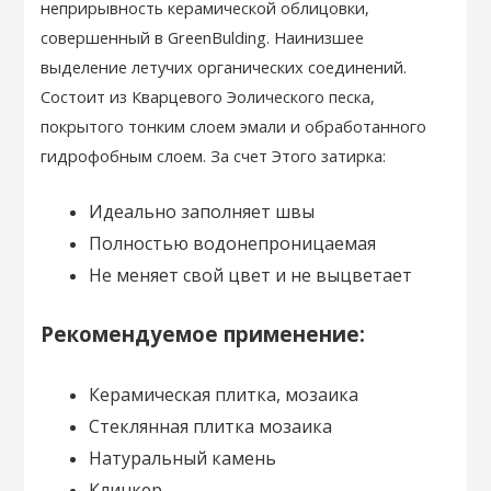
неприрывность керамической облицовки,
совершенный в GreenBulding. Наинизшее
выделение летучих органических соединений.
Состоит из Кварцевого Эолического песка,
покрытого тонким слоем эмали и обработанного
гидрофобным слоем. За счет Этого затирка:
Идеально заполняет швы
Полностью водонепроницаемая
Не меняет свой цвет и не выцветает
Рекомендуемое применение:
Керамическая плитка, мозаика
Стеклянная плитка мозаика
Натуральный камень
Клинкер