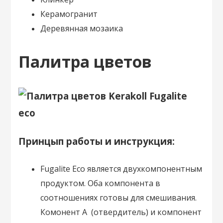
Керамогранит
Деревянная мозаика
Палитра цветов
Принцып работы и инструкция:
Fugalite Eco является двухкомпонентным
продуктом. Оба компонента в
соотношениях готовы для смешивания.
Комонент A (отвердитель) и компонент